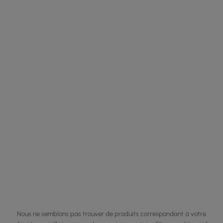
Nous ne semblons pas trouver de produits correspondant à votre