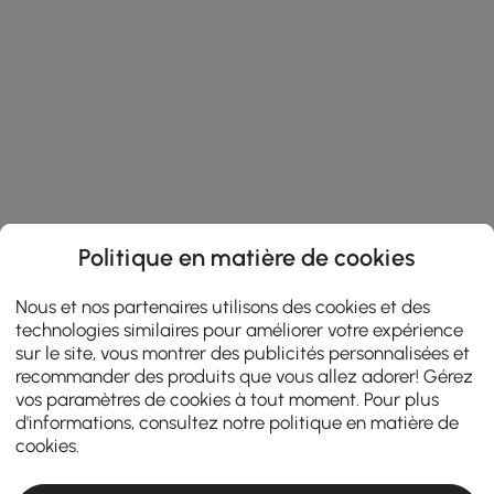
Politique en matière de cookies
Nous et nos partenaires utilisons des cookies et des
technologies similaires pour améliorer votre expérience
sur le site, vous montrer des publicités personnalisées et
recommander des produits que vous allez adorer! Gérez
vos paramètres de cookies à tout moment. Pour plus
d'informations, consultez notre
politique en matière de
cookies
.