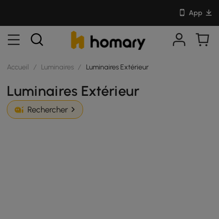
App
Accueil
/
Luminaires
/
Luminaires Extérieur
Luminaires Extérieur
Rechercher