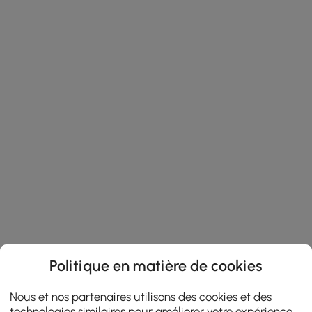
Politique en matière de cookies
Nous et nos partenaires utilisons des cookies et des
technologies similaires pour améliorer votre expérience