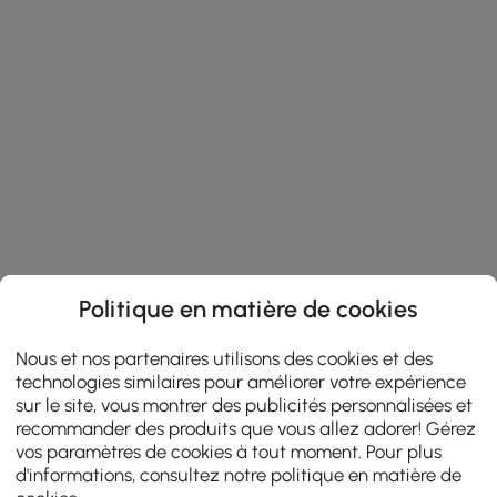
Politique en matière de cookies
Nous et nos partenaires utilisons des cookies et des
technologies similaires pour améliorer votre expérience
sur le site, vous montrer des publicités personnalisées et
recommander des produits que vous allez adorer! Gérez
vos paramètres de cookies à tout moment. Pour plus
d'informations, consultez notre
politique en matière de