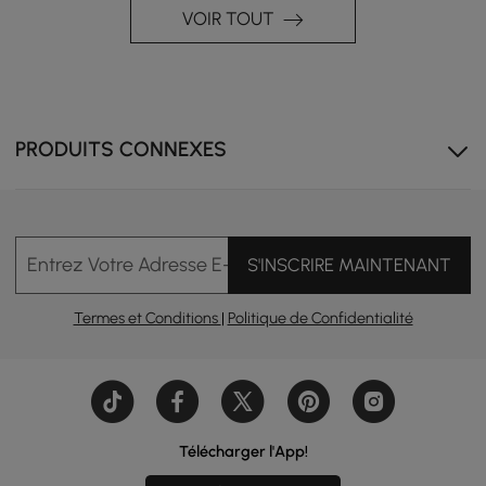
VOIR TOUT
PRODUITS CONNEXES
Entrez Votre Adresse E-mail
S'INSCRIRE MAINTENANT
Termes et Conditions
|
Politique de Confidentialité
Télécharger l'App!