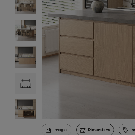
Images
Dimensions
In