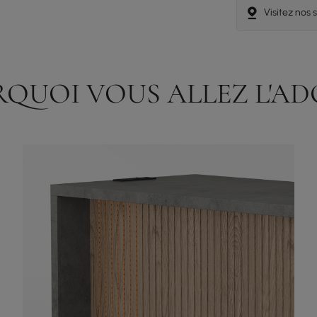
Visitez nos
QUOI VOUS ALLEZ L'A