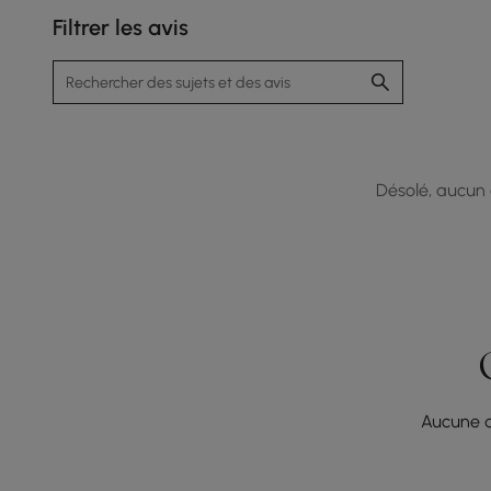
Filtrer les avis
Désolé, aucun a
Aucune q