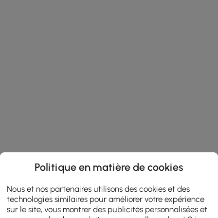
Politique en matière de cookies
Nous et nos partenaires utilisons des cookies et des
technologies similaires pour améliorer votre expérience
sur le site, vous montrer des publicités personnalisées et