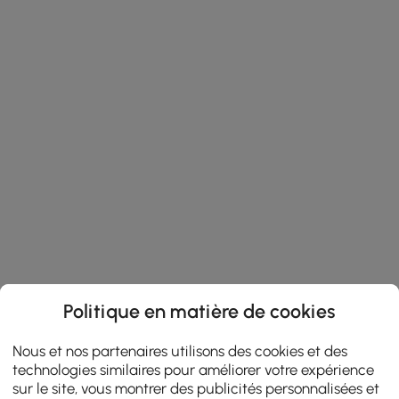
Politique en matière de cookies
Nous et nos partenaires utilisons des cookies et des
technologies similaires pour améliorer votre expérience
sur le site, vous montrer des publicités personnalisées et