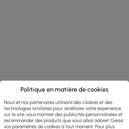
Politique en matière de cookies
Nous et nos partenaires utilisons des cookies et des
technologies similaires pour améliorer votre expérience
sur le site, vous montrer des publicités personnalisées et
recommander des produits que vous allez adorer! Gérez
vos paramètres de cookies à tout moment. Pour plus