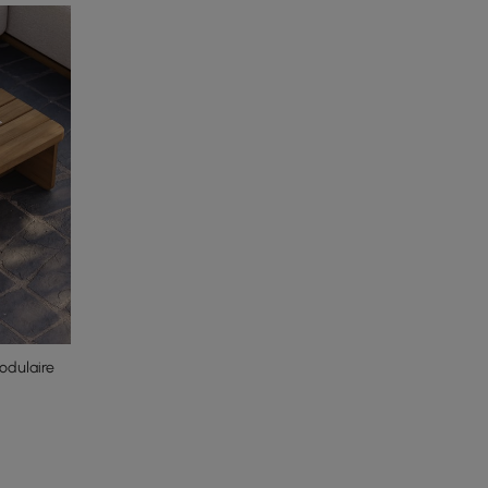
odulaire