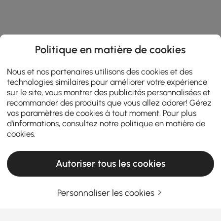
Politique en matière de cookies
Nous et nos partenaires utilisons des cookies et des
technologies similaires pour améliorer votre expérience
sur le site, vous montrer des publicités personnalisées et
recommander des produits que vous allez adorer! Gérez
vos paramètres de cookies à tout moment. Pour plus
d'informations, consultez notre
politique en matière de
cookies
.
Autoriser tous les cookies
Personnaliser les cookies