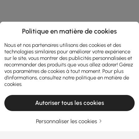
Politique en matière de cookies
Nous et nos partenaires utilisons des cookies et des
technologies similaires pour améliorer votre expérience
sur le site, vous montrer des publicités personnalisées et
recommander des produits que vous allez adorer! Gérez
vos paramètres de cookies à tout moment. Pour plus
d'informations, consultez notre
politique en matière de
cookies
.
Autoriser tous les cookies
Personnaliser les cookies