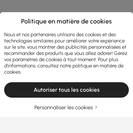
Politique en matière de cookies
Nous et nos partenaires utilisons des cookies et des
technologies similaires pour améliorer votre expérience
sur le site, vous montrer des publicités personnalisées et
recommander des produits que vous allez adorer! Gérez
vos paramètres de cookies à tout moment. Pour plus
d'informations, consultez notre
politique en matière de
cookies
.
Autoriser tous les cookies
Personnaliser les cookies
Qu'est-ce qu'un ensemble de mobilier de