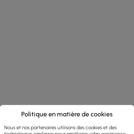
Politique en matière de cookies
Nous et nos partenaires utilisons des cookies et des
technologies similaires pour améliorer votre expérience