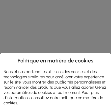
Politique en matière de cookies
Nous et nos partenaires utilisons des cookies et des
technologies similaires pour améliorer votre expérience
sur le site, vous montrer des publicités personnalisées et
recommander des produits que vous allez adorer! Gérez
vos paramètres de cookies à tout moment. Pour plus
d'informations, consultez notre
politique en matière de
cookies
.