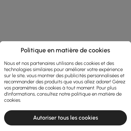
Politique en matière de cookies
Nous et nos partenaires utilisons des cookies et des
technologies similaires pour améliorer votre expérience
sur le site, vous montrer des publicités personnalisées et
recommander des produits que vous allez adorer! Gérez
vos paramètres de cookies à tout moment. Pour plus
d'informations, consultez notre
politique en matière de
cookies
.
Autoriser tous les cookies