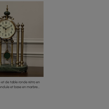
et de table ronde rétro en
endule et base en marbre