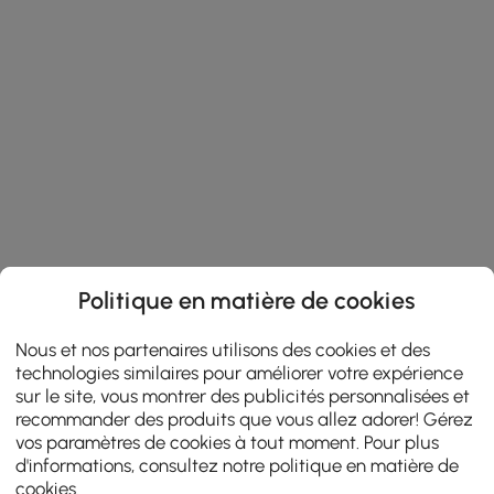
Politique en matière de cookies
Nous et nos partenaires utilisons des cookies et des
technologies similaires pour améliorer votre expérience
sur le site, vous montrer des publicités personnalisées et
recommander des produits que vous allez adorer! Gérez
vos paramètres de cookies à tout moment. Pour plus
d'informations, consultez notre
politique en matière de
cookies
.