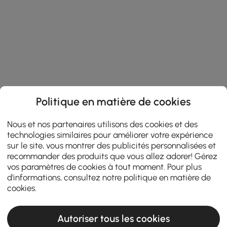
Politique en matière de cookies
Nous et nos partenaires utilisons des cookies et des
technologies similaires pour améliorer votre expérience
sur le site, vous montrer des publicités personnalisées et
recommander des produits que vous allez adorer! Gérez
vos paramètres de cookies à tout moment. Pour plus
d'informations, consultez notre
politique en matière de
cookies
.
Autoriser tous les cookies