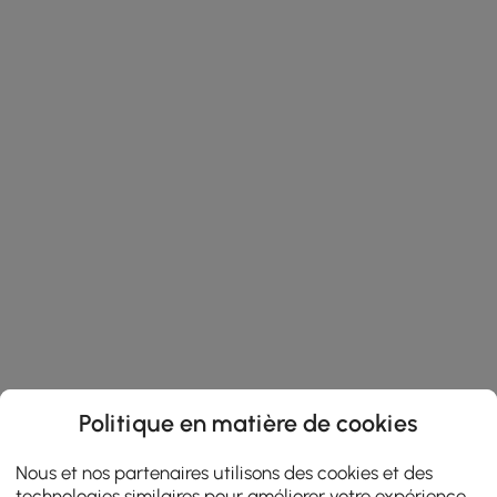
Politique en matière de cookies
Nous et nos partenaires utilisons des cookies et des
technologies similaires pour améliorer votre expérience