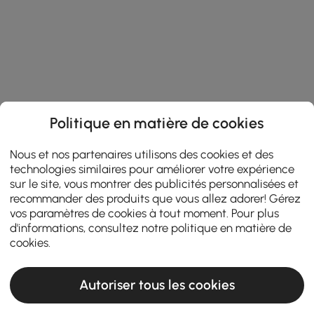
Politique en matière de cookies
Nous et nos partenaires utilisons des cookies et des
technologies similaires pour améliorer votre expérience
sur le site, vous montrer des publicités personnalisées et
recommander des produits que vous allez adorer! Gérez
vos paramètres de cookies à tout moment. Pour plus
d'informations, consultez notre
politique en matière de
cookies
.
Autoriser tous les cookies