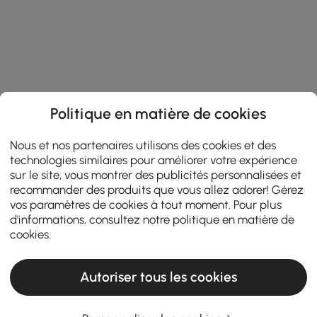
Politique en matière de cookies
Nous et nos partenaires utilisons des cookies et des
technologies similaires pour améliorer votre expérience
sur le site, vous montrer des publicités personnalisées et
recommander des produits que vous allez adorer! Gérez
vos paramètres de cookies à tout moment. Pour plus
d'informations, consultez notre
politique en matière de
cookies
.
Autoriser tous les cookies