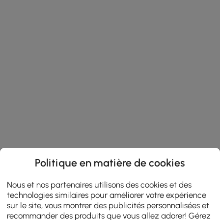
Politique en matière de cookies
Nous et nos partenaires utilisons des cookies et des
technologies similaires pour améliorer votre expérience
sur le site, vous montrer des publicités personnalisées et
recommander des produits que vous allez adorer! Gérez