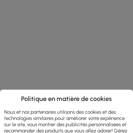
Politique en matière de cookies
Nous et nos partenaires utilisons des cookies et des
technologies similaires pour améliorer votre expérience
sur le site, vous montrer des publicités personnalisées et
recommander des produits que vous allez adorer! Gérez