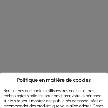
Politique en matière de cookies
Nous et nos partenaires utilisons des cookies et des
technologies similaires pour améliorer votre expérience
sur le site, vous montrer des publicités personnalisées et
recommander des produits que vous allez adorer! Gérez