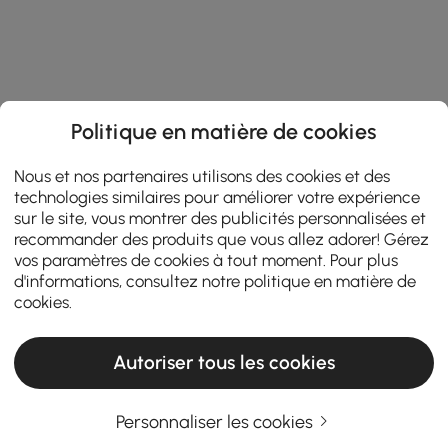
Politique en matière de cookies
Nous et nos partenaires utilisons des cookies et des
technologies similaires pour améliorer votre expérience
sur le site, vous montrer des publicités personnalisées et
recommander des produits que vous allez adorer! Gérez
vos paramètres de cookies à tout moment. Pour plus
d'informations, consultez notre
politique en matière de
cookies
.
Autoriser tous les cookies
Votre guide facile pour acheter la bonne
horloge
Personnaliser les cookies
Comment les horloges peuvent transformer