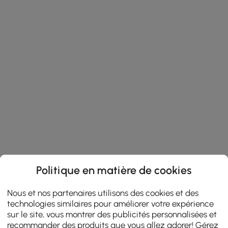
Politique en matière de cookies
Nous et nos partenaires utilisons des cookies et des
technologies similaires pour améliorer votre expérience
sur le site, vous montrer des publicités personnalisées et
recommander des produits que vous allez adorer! Gérez