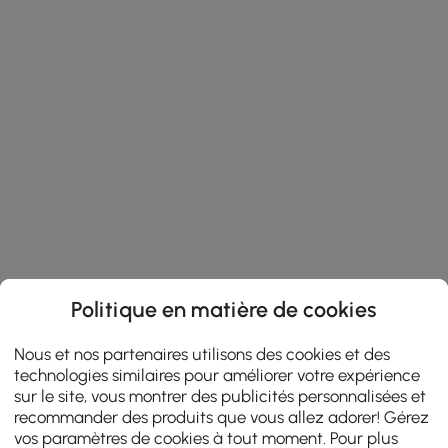
Politique en matière de cookies
Nous et nos partenaires utilisons des cookies et des
technologies similaires pour améliorer votre expérience
sur le site, vous montrer des publicités personnalisées et
recommander des produits que vous allez adorer! Gérez
vos paramètres de cookies à tout moment. Pour plus