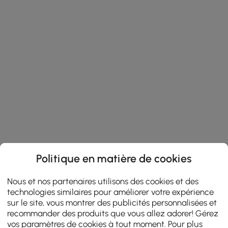
Politique en matière de cookies
Nous et nos partenaires utilisons des cookies et des
technologies similaires pour améliorer votre expérience
sur le site, vous montrer des publicités personnalisées et
recommander des produits que vous allez adorer! Gérez
vos paramètres de cookies à tout moment. Pour plus