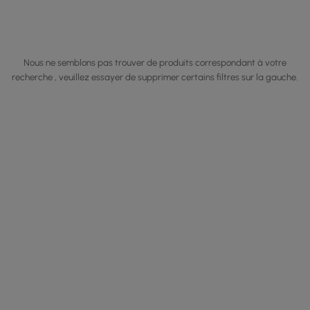
Nous ne semblons pas trouver de produits correspondant à votre
recherche , veuillez essayer de supprimer certains filtres sur la gauche.