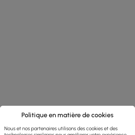
Politique en matière de cookies
Nous et nos partenaires utilisons des cookies et des
technologies similaires pour améliorer votre expérience