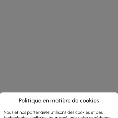
Politique en matière de cookies
Nous et nos partenaires utilisons des cookies et des
technologies similaires pour améliorer votre expérience