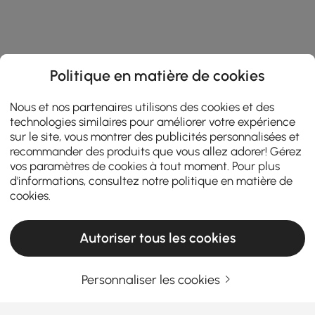
Politique en matière de cookies
Nous et nos partenaires utilisons des cookies et des
technologies similaires pour améliorer votre expérience
sur le site, vous montrer des publicités personnalisées et
recommander des produits que vous allez adorer! Gérez
vos paramètres de cookies à tout moment. Pour plus
d'informations, consultez notre
politique en matière de
cookies
.
Autoriser tous les cookies
Personnaliser les cookies
Entrez Votre Adresse E-mail
S'INSCRIRE MAINTENANT